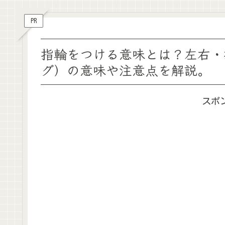
PR
指輪をつける意味とは？左右・
グ）の意味や注意点を解説。
スポ