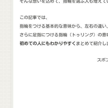
そんな想いを込めて、指輪を選ぶ人も増えて
この記事では、
指輪をつける基本的な意味から、左右の違い
さらに足指につける指輪（トゥリング）の意
初めての人にもわかりやすく
まとめて紹介し
スポ