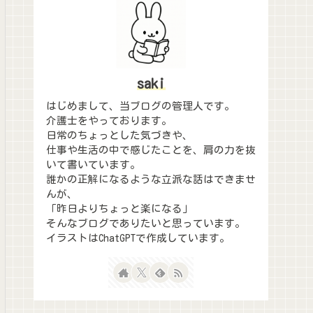
saki
はじめまして、当ブログの管理人です。
介護士をやっております。
日常のちょっとした気づきや、
仕事や生活の中で感じたことを、肩の力を抜
いて書いています。
誰かの正解になるような立派な話はできませ
んが、
「昨日よりちょっと楽になる」
そんなブログでありたいと思っています。
イラストはChatGPTで作成しています。