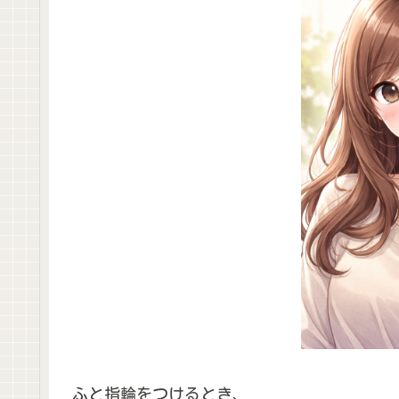
ふと指輪をつけるとき、