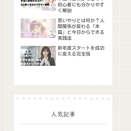
初心者にも分かりやす
く解説
思いやりとは何か？人
間関係が変わる「本
質」と今日からできる
実践法
新年度スタートを成功
に変える完全版
人気記事