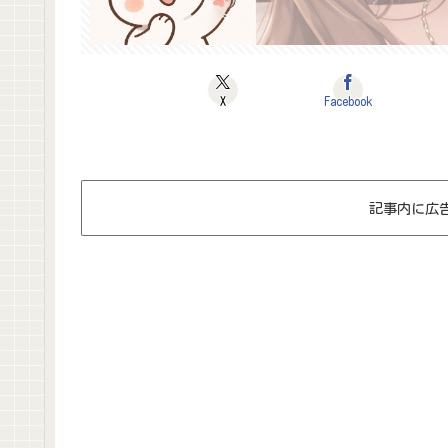
X
Facebook
記事内に広