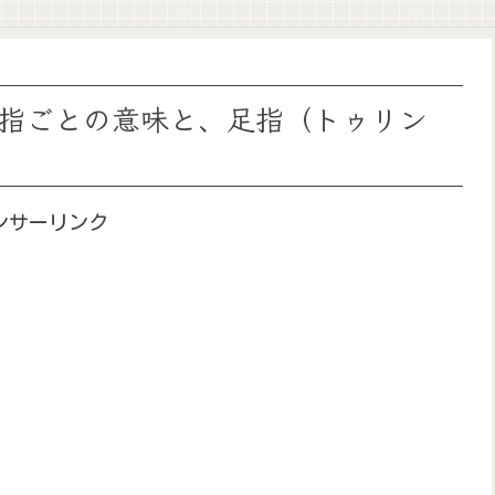
指ごとの意味と、足指（トゥリン
ンサーリンク