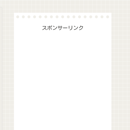
スポンサーリンク