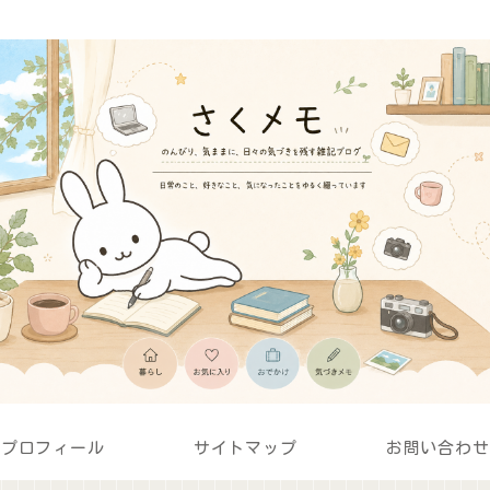
プロフィール
サイトマップ
お問い合わせ