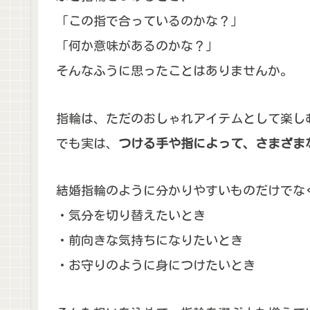
「この指で合っているのかな？」
「何か意味があるのかな？」
そんなふうに思ったことはありませんか。
指輪は、ただのおしゃれアイテムとして楽し
でも実は、
つける手や指によって、さまざま
結婚指輪のように分かりやすいものだけでな
・気分を切り替えたいとき
・前向きな気持ちになりたいとき
・お守りのように身につけたいとき