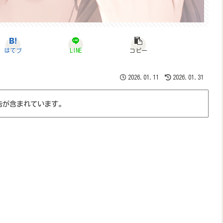
はてブ
LINE
コピー
2026.01.11
2026.01.31
告が含まれています。