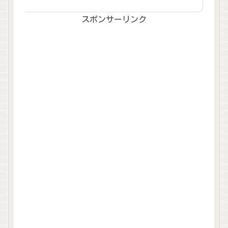
スポンサーリンク