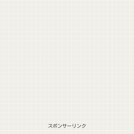
スポンサーリンク