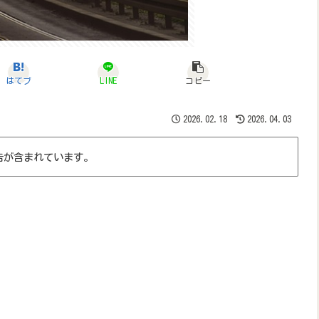
はてブ
LINE
コピー
2026.02.18
2026.04.03
告が含まれています。