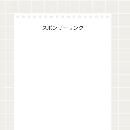
スポンサーリンク