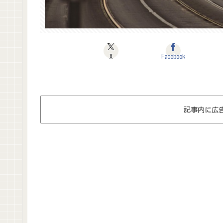
X
Facebook
記事内に広