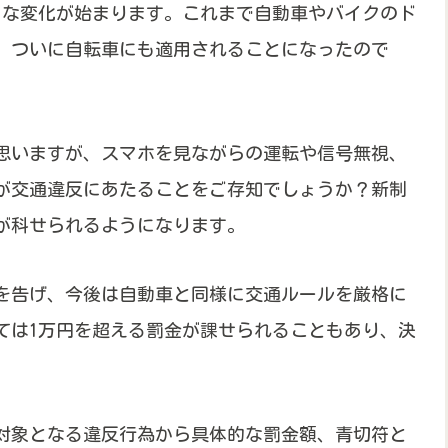
大きな変化が始まります。これまで自動車やバイクのド
、ついに自転車にも適用されることになったので
思いますが、スマホを見ながらの運転や信号無視、
が交通違反にあたることをご存知でしょうか？新制
が科せられるようになります。
を告げ、今後は自動車と同様に交通ルールを厳格に
ては1万円を超える罰金が課せられることもあり、決
対象となる違反行為から具体的な罰金額、青切符と