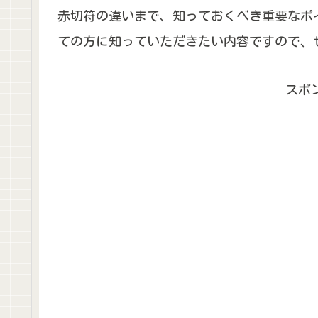
赤切符の違いまで、知っておくべき重要なポ
ての方に知っていただきたい内容ですので、
スポ