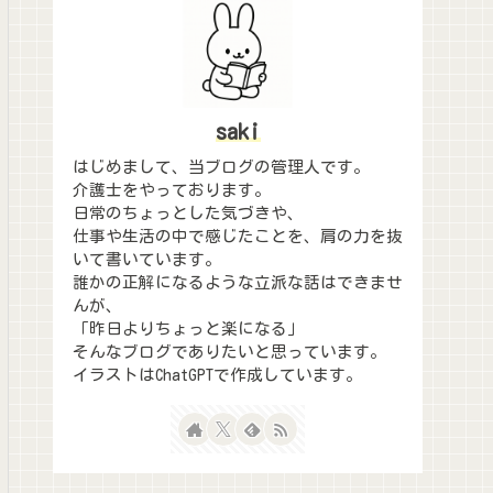
saki
はじめまして、当ブログの管理人です。
介護士をやっております。
日常のちょっとした気づきや、
仕事や生活の中で感じたことを、肩の力を抜
いて書いています。
誰かの正解になるような立派な話はできませ
んが、
「昨日よりちょっと楽になる」
そんなブログでありたいと思っています。
イラストはChatGPTで作成しています。