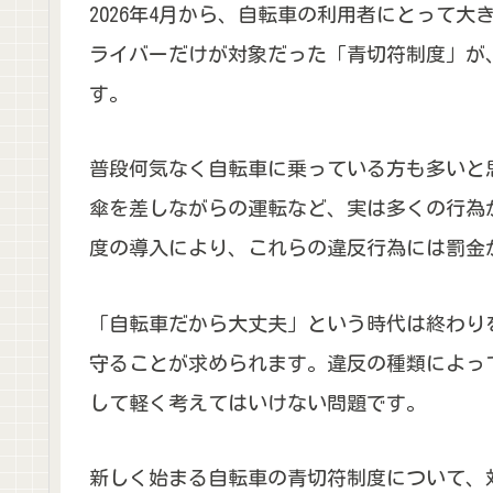
2026年4月から、自転車の利用者にとって
ライバーだけが対象だった「青切符制度」が
す。
普段何気なく自転車に乗っている方も多いと
傘を差しながらの運転など、実は多くの行為
度の導入により、これらの違反行為には罰金
「自転車だから大丈夫」という時代は終わり
守ることが求められます。違反の種類によっ
して軽く考えてはいけない問題です。
新しく始まる自転車の青切符制度について、