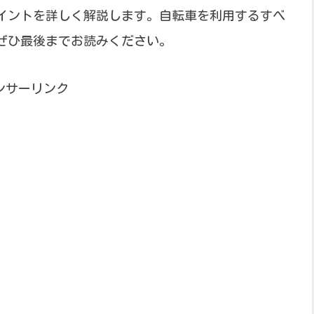
イントを詳しく解説します。自転車を利用するすべ
ぜひ最後までお読みください。
ンサーリンク