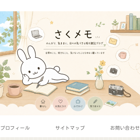
プロフィール
サイトマップ
お問い合わせ