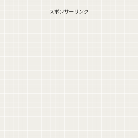
スポンサーリンク