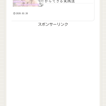
からできる実践法
2026.03.26
スポンサーリンク