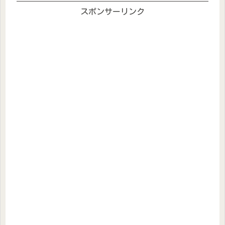
スポンサーリンク