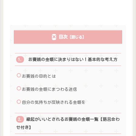
目次
お賽銭の金額に決まりはない！基本的な考え方
お賽銭の目的とは
お賽銭の金額にまつわる迷信
自分の気持ちが反映される金額を
縁起がいいとされるお賽銭の金額一覧【語呂合わ
せ付き】