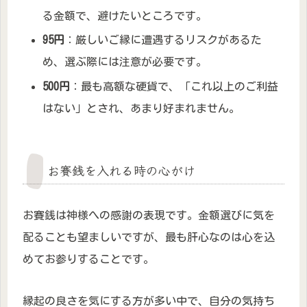
る金額で、避けたいところです。
95円
：厳しいご縁に遭遇するリスクがあるた
め、選ぶ際には注意が必要です。
500円
：最も高額な硬貨で、「これ以上のご利益
はない」とされ、あまり好まれません。
お賽銭を入れる時の心がけ
お賽銭は神様への感謝の表現です。金額選びに気を
配ることも望ましいですが、最も肝心なのは心を込
めてお参りすることです。
縁起の良さを気にする方が多い中で、自分の気持ち