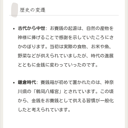
歴史の変遷
古代から中世
: お賽銭の起源は、自然の産物を
神様に捧げることで感謝を示していたころにさ
かのぼります。当初は実際の食物、お米や魚、
野菜などが供えられていましたが、時代の進展
とともに金銭に変わっていったのです。
鎌倉時代
: 賽銭箱が初めて置かれたのは、神奈
川県の「鶴岡八幡宮」とされています。この頃
から、金銭をお賽銭として供える習慣が一般化
したと考えられています。