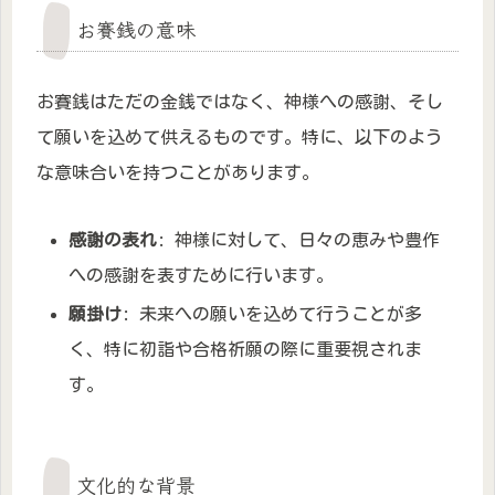
お賽銭の意味
お賽銭はただの金銭ではなく、神様への感謝、そし
て願いを込めて供えるものです。特に、以下のよう
な意味合いを持つことがあります。
感謝の表れ
: 神様に対して、日々の恵みや豊作
への感謝を表すために行います。
願掛け
: 未来への願いを込めて行うことが多
く、特に初詣や合格祈願の際に重要視されま
す。
文化的な背景