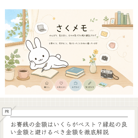
PR
お賽銭の金額はいくらがベスト？縁起の良
い金額と避けるべき金額を徹底解説