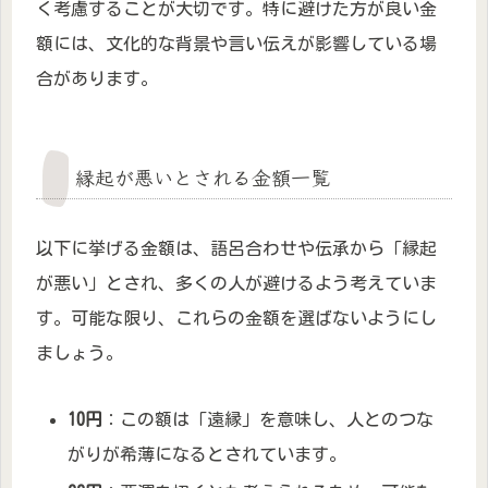
く考慮することが大切です。特に避けた方が良い金
額には、文化的な背景や言い伝えが影響している場
合があります。
縁起が悪いとされる金額一覧
以下に挙げる金額は、語呂合わせや伝承から「縁起
が悪い」とされ、多くの人が避けるよう考えていま
す。可能な限り、これらの金額を選ばないようにし
ましょう。
10円
：この額は「遠縁」を意味し、人とのつな
がりが希薄になるとされています。