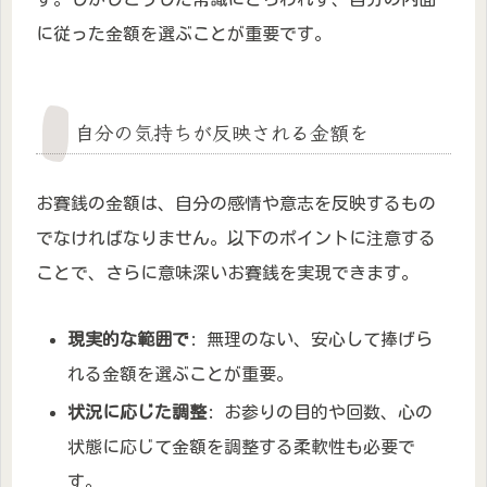
に従った金額を選ぶことが重要です。
自分の気持ちが反映される金額を
お賽銭の金額は、自分の感情や意志を反映するもの
でなければなりません。以下のポイントに注意する
ことで、さらに意味深いお賽銭を実現できます。
現実的な範囲で
: 無理のない、安心して捧げら
れる金額を選ぶことが重要。
状況に応じた調整
: お参りの目的や回数、心の
状態に応じて金額を調整する柔軟性も必要で
す。