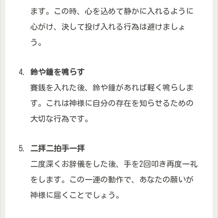
ます。この時、心を込めて静かに入れるように
心がけ、決して投げ入れる行為は避けましょ
う。
鈴や鐘を鳴らす
賽銭を入れた後、鈴や鐘があれば軽く鳴らしま
す。これは神様に自分の存在を知らせるための
大切な行為です。
二拝二拍手一拝
二度深くお辞儀をした後、手を2回叩き再度一礼
をします。この一連の動作で、あなたの願いが
神様に届くことでしょう。