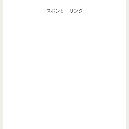
スポンサーリンク