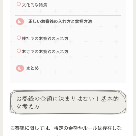
文化的な背景
正しいお賽銭の入れ方と参拝方法
神社でのお賽銭の入れ方
お寺でのお賽銭の入れ方
まとめ
お賽銭の金額に決まりはない！基本的
な考え方
お賽銭に関しては、特定の金額やルールは存在しな