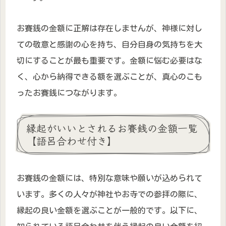
お賽銭の金額に正解は存在しませんが、神様に対し
ての敬意と感謝の心を持ち、自分自身の気持ちを大
切にすることが最も重要です。金額に悩む必要はな
く、心から納得できる額を選ぶことが、真心のこも
ったお賽銭につながります。
縁起がいいとされるお賽銭の金額一覧
【語呂合わせ付き】
お賽銭の金額には、特別な意味や願いが込められて
います。多くの人々が神社やお寺での参拝の際に、
縁起の良い金額を選ぶことが一般的です。以下に、