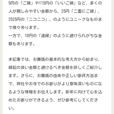
5円の「ご縁」や115円の「いいご縁」など、多くの
人が親しみやすい金額から、25円「二重にご縁」、
2525円の「ニコニコ」、のようにユニークなものま
で様々あります。
一方で、10円の「遠縁」のように避けられがちな金
額もあります。
本記事では、お賽銭の基本的な考え方から始まり、
縁起の良い金額と避けるべき金額を詳しくご紹介し
ます。さらに、お賽銭の由来や正しい参拝方法ま
で、神社やお寺でのお参りがより意味深いものにな
るような情報をお伝えします。新年に向けて心を込
めたお参りができるよう、ぜひ参考にしてくださ
い。