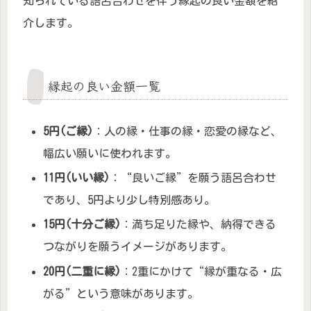
知られている語呂合わせを伴う縁起の良い金額を紹
介します。
縁起の良い金額一覧
5円(ご縁)
：人の縁・仕事の縁・恋愛の縁など、
幅広い願いに使われます。
11円(いい縁)
：“良いご縁”を願う語呂合わせ
であり、5円より少し特別感あり。
15円(十分ご縁)
：満ち足りた縁や、納得できる
つながりを願うイメージがあります。
20円(二重に縁)
：2重にかけて“縁が重なる・広
がる”という意味があります。