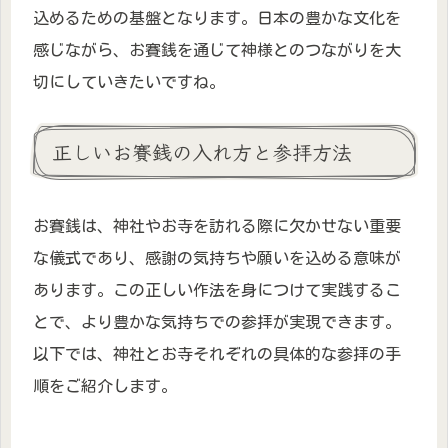
込めるための基盤となります。日本の豊かな文化を
感じながら、お賽銭を通じて神様とのつながりを大
切にしていきたいですね。
正しいお賽銭の入れ方と参拝方法
お賽銭は、神社やお寺を訪れる際に欠かせない重要
な儀式であり、感謝の気持ちや願いを込める意味が
あります。この正しい作法を身につけて実践するこ
とで、より豊かな気持ちでの参拝が実現できます。
以下では、神社とお寺それぞれの具体的な参拝の手
順をご紹介します。