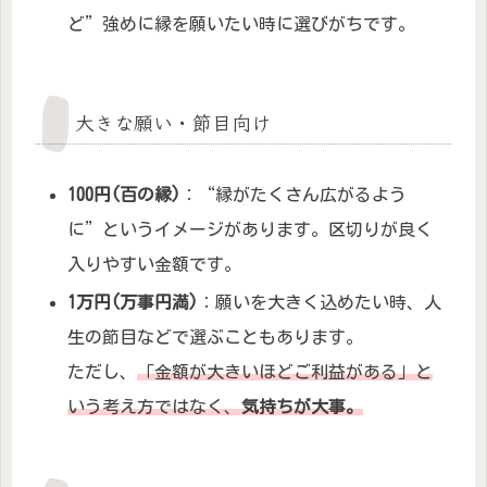
ど”強めに縁を願いたい時に選びがちです。
大きな願い・節目向け
100円(百の縁)
：“縁がたくさん広がるよう
に”というイメージがあります。区切りが良く
入りやすい金額です。
1万円(万事円満)
：願いを大きく込めたい時、人
生の節目などで選ぶこともあります。
ただし、
「金額が大きいほどご利益がある」と
いう考え方ではなく、
気持ちが大事。