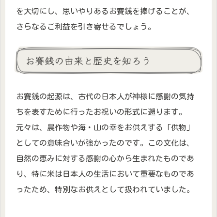
を大切にし、思いやりあるお賽銭を捧げることが、
さらなるご利益を引き寄せるでしょう。
お賽銭の由来と歴史を知ろう
お賽銭の起源は、古代の日本人が神様に感謝の気持
ちを表すために行ったお祝いの形式に遡ります。
元々は、農作物や海・山の幸をお供えする「供物」
としての意味合いが強かったのです。この文化は、
自然の恵みに対する感謝の心から生まれたものであ
り、特に米は日本人の生活において重要なものであ
ったため、特別なお供えとして扱われていました。