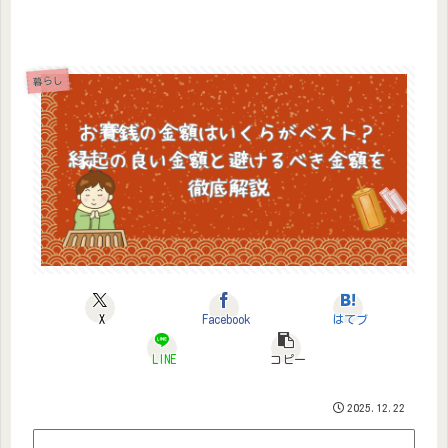
暮らし
X
Facebook
はてブ
LINE
コピー
2025.12.22